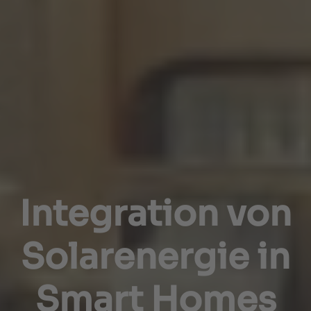
Integration von
Solarenergie in
Smart Homes