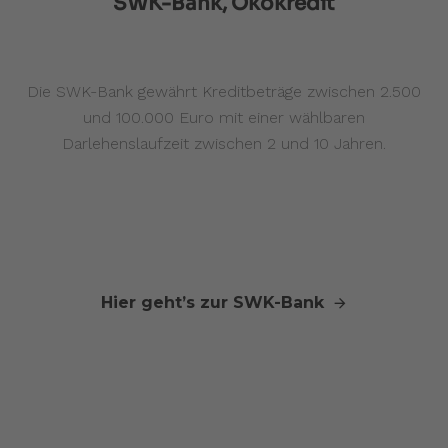
SWK-Bank, Ökokredit
Die SWK-Bank gewährt Kreditbeträge zwischen 2.500
und 100.000 Euro mit einer wählbaren
Darlehenslaufzeit zwischen 2 und 10 Jahren.
Hier geht’s zur SWK-Bank