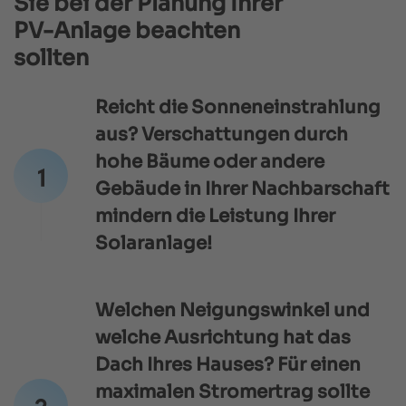
Sie bei der Planung Ihrer
PV-Anlage beachten
sollten
Reicht die Sonneneinstrahlung
aus? Verschattungen durch
hohe Bäume oder andere
Gebäude in Ihrer Nachbarschaft
mindern die Leistung Ihrer
Solaranlage!
Welchen Neigungswinkel und
welche Ausrichtung hat das
Dach Ihres Hauses? Für einen
maximalen Stromertrag sollte