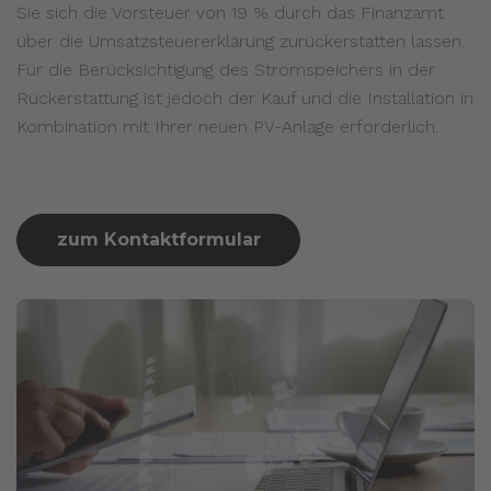
Sie sich die Vorsteuer von 19 % durch das Finanzamt
über die Umsatzsteuererklärung zurückerstatten lassen.
Für die Berücksichtigung des Stromspeichers in der
Rückerstattung ist jedoch der Kauf und die Installation in
Kombination mit Ihrer neuen PV-Anlage erforderlich.
zum Kontaktformular