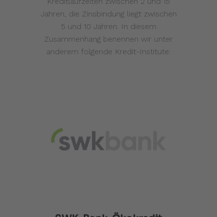
Kreditlaufzeiten zwischen 2 und 15
Jahren, die Zinsbindung liegt zwischen
5 und 10 Jahren. In diesem
Zusammenhang benennen wir unter
anderem folgende Kredit-Institute: