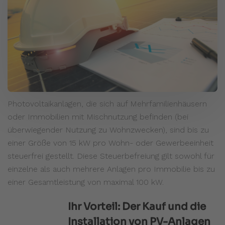
Photovoltaikanlagen, die sich auf Mehrfamilienhäusern
oder Immobilien mit Mischnutzung befinden (bei
überwiegender Nutzung zu Wohnzwecken), sind bis zu
einer Größe von 15 kW pro Wohn- oder Gewerbeeinheit
steuerfrei gestellt. Diese Steuerbefreiung gilt sowohl für
einzelne als auch mehrere Anlagen pro Immobilie bis zu
einer Gesamtleistung von maximal 100 kW.
Ihr Vorteil: Der Kauf und die
Installation von PV-Anlagen