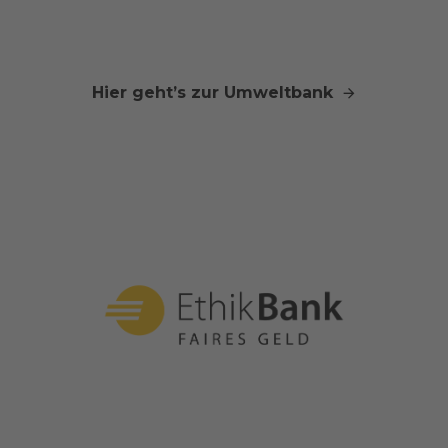
Hier geht’s zur Umweltbank