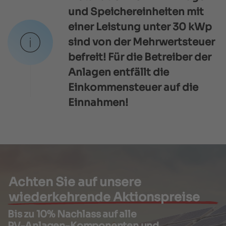
und Speichereinheiten mit
einer Leistung unter 30 kWp
sind von der Mehrwertsteuer
befreit! Für die Betreiber der
Anlagen entfällt die
Einkommensteuer auf die
Einnahmen!
Achten Sie auf unsere
wiederkehrende Aktionspreise
Bis zu 10% Nachlass auf alle
PV-Anlagen-Komponenten und