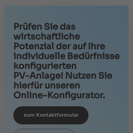
Prüfen Sie das
wirtschaftliche
Potenzial der auf Ihre
individuelle Bedürfnisse
konfigurierten
PV-Anlage! Nutzen Sie
hierfür unseren
Online-Konfigurator.
zum Kontaktformular