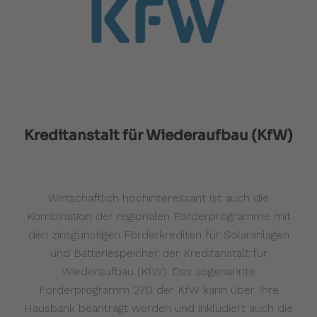
Kreditanstalt für Wiederaufbau (KfW)
Wirtschaftlich hochinteressant ist auch die
Kombination der regionalen Förderprogramme mit
den zinsgünstigen Förderkrediten für Solaranlagen
und Batteriespeicher der Kreditanstalt für
Wiederaufbau (KfW). Das sogenannte
Förderprogramm 270 der KfW kann über Ihre
Hausbank beantragt werden und inkludiert auch die