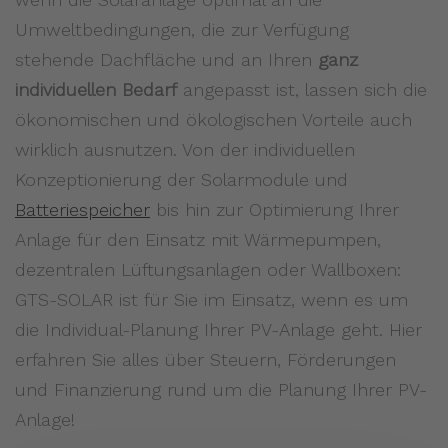
Umweltbedingungen, die zur Verfügung
stehende Dachfläche und an Ihren
ganz
individuellen Bedarf
angepasst ist, lassen sich die
ökonomischen und ökologischen Vorteile auch
wirklich ausnutzen. Von der individuellen
Konzeptionierung der Solarmodule und
Batteriespeicher
bis hin zur Optimierung Ihrer
Anlage für den Einsatz mit Wärmepumpen,
dezentralen Lüftungsanlagen oder Wallboxen:
GTS-SOLAR ist für Sie im Einsatz, wenn es um
die Individual-Planung Ihrer PV-Anlage geht. Hier
erfahren Sie alles über Steuern, Förderungen
und Finanzierung rund um die Planung Ihrer PV-
Anlage!