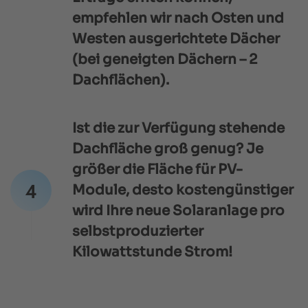
empfehlen wir nach Osten und
Westen ausgerichtete Dächer
(bei geneigten Dächern – 2
Dachflächen).
Ist die zur Verfügung stehende
Dachfläche groß genug? Je
größer die Fläche für PV-
Module, desto kostengünstiger
wird Ihre neue Solaranlage pro
selbstproduzierter
Kilowattstunde Strom!