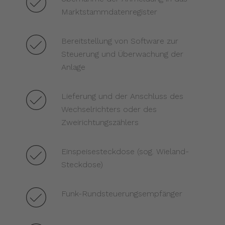
Marktstammdatenregister
Bereitstellung von Software zur
Steuerung und Überwachung der
Anlage
Lieferung und der Anschluss des
Wechselrichters oder des
Zweirichtungszählers
Einspeisesteckdose (sog. Wieland-
Steckdose)
Funk-Rundsteuerungsempfänger