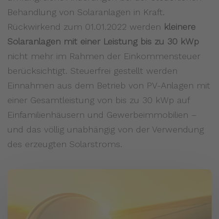
Behandlung von Solaranlagen in Kraft.
Rückwirkend zum 01.01.2022 werden
kleinere
Solaranlagen mit einer Leistung bis zu 30 kWp
nicht mehr im Rahmen der Einkommensteuer
berücksichtigt. Steuerfrei gestellt werden
Einnahmen aus dem Betrieb von PV-Anlagen mit
einer Gesamtleistung von bis zu 30 kWp auf
Einfamilienhäusern und Gewerbeimmobilien –
und das völlig unabhängig von der Verwendung
des erzeugten Solarstroms.