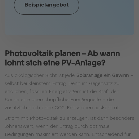
Beispielangebot
Photovoltaik planen – Ab wann
lohnt sich eine PV-Anlage?
Aus ökologischer Sicht ist jede
Solaranlage ein Gewinn
–
selbst bei kleinstem Ertrag. Denn im Gegensatz zu
endlichen, fossilen Energieträgern ist die Kraft der
Sonne eine unerschöpfliche Energiequelle – die
zusätzlich noch ohne CO2-Emissionen auskommt.
Strom mit Photovoltaik zu erzeugen, ist dann besonders
lohnenswert, wenn der Ertrag durch optimale
Bedingungen maximiert werden kann. Entscheidend für