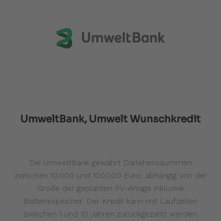
UmweltBank, Umwelt Wunschkredit
Die UmweltBank gewährt Darlehenssummen
zwischen 10.000 und 100.000 Euro, abhängig von der
Größe der geplanten PV-Anlage inklusive
Batteriespeicher. Der Kredit kann mit Laufzeiten
zwischen 1 und 10 Jahren zurückgezahlt werden.