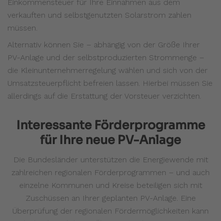
Einkommensteuer für Ihre Einnahmen aus dem
verkauften und selbstgenutzten Solarstrom zahlen
müssen.
Alternativ können Sie – abhängig von der Größe Ihrer
PV-Anlage und der selbstproduzierten Strommenge –
die Kleinunternehmerregelung wählen und sich von der
Umsatzsteuerpflicht befreien lassen. Hierbei müssen Sie
allerdings auf die Erstattung der Vorsteuer verzichten.
Interessante Förderprogramme
für Ihre neue PV-Anlage
Die Bundesländer unterstützen die Energiewende mit
zahlreichen regionalen Förderprogrammen – und auch
einzelne Kommunen und Kreise beteiligen sich mit
Zuschüssen an Ihrer geplanten PV-Anlage. Eine
Überprüfung der regionalen Fördermöglichkeiten kann