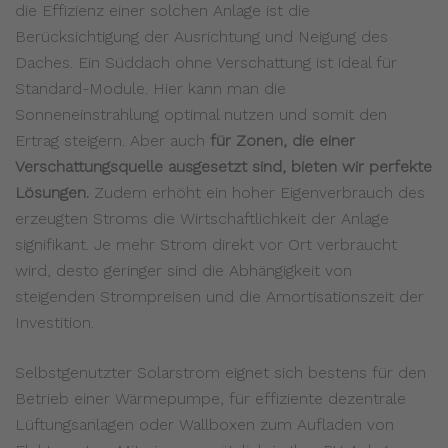
die Effizienz einer solchen Anlage ist die
Berücksichtigung der Ausrichtung und Neigung des
Daches. Ein Süddach ohne Verschattung ist ideal für
Standard-Module. Hier kann man die
Sonneneinstrahlung optimal nutzen und somit den
Ertrag steigern. Aber auch
für Zonen, die einer
Verschattungsquelle ausgesetzt sind, bieten wir perfekte
Lösungen.
Zudem erhöht ein hoher Eigenverbrauch des
erzeugten Stroms die Wirtschaftlichkeit der Anlage
signifikant. Je mehr Strom direkt vor Ort verbraucht
wird, desto geringer sind die Abhängigkeit von
steigenden Strompreisen und die Amortisationszeit der
Investition.
Selbstgenutzter Solarstrom eignet sich bestens für den
Betrieb einer Wärmepumpe, für effiziente dezentrale
Lüftungsanlagen oder Wallboxen zum Aufladen von