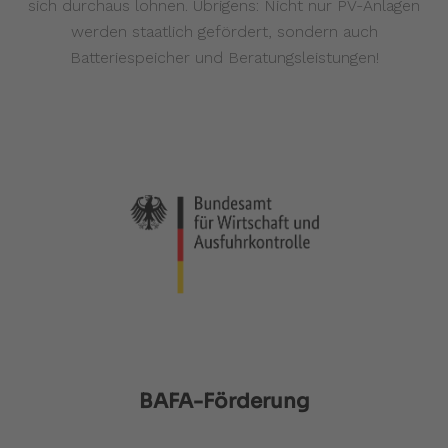
sich durchaus lohnen. Übrigens: Nicht nur PV-Anlagen
werden staatlich gefördert, sondern auch
Batteriespeicher und Beratungsleistungen!
BAFA-Förderung