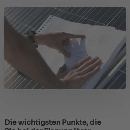
Die wichtigsten Punkte, die