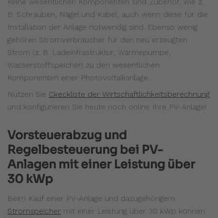
Keine wesentlichen Komponenten sind Zubehör, wie z.
B. Schrauben, Nägel und Kabel, auch wenn diese für die
Installation der Anlage notwendig sind. Ebenso wenig
gehören Stromverbraucher für den neu erzeugten
Strom (z. B. Ladeinfrastruktur, Wärmepumpe,
Wasserstoffspeicher) zu den wesentlichen
Komponenten einer Photovoltaikanlage.
Nutzen Sie
Ckeckliste der Wirtschaftlichkeitsberechnung
und konfigurieren Sie heute noch online Ihre PV-Anlage!
Vorsteuerabzug und
Regelbesteuerung bei PV-
Anlagen mit einer Leistung über
30 kWp
Beim Kauf einer PV-Anlage und dazugehörigem
Stromspeicher
mit einer Leistung über 30 kWp können