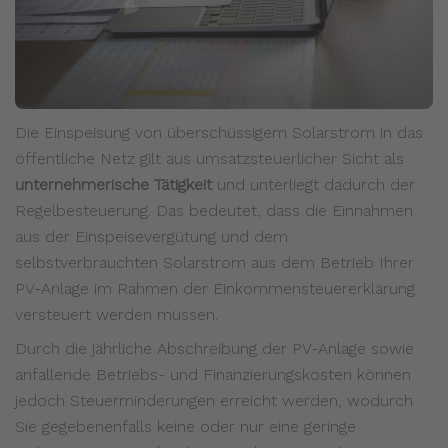
Die Einspeisung von überschüssigem Solarstrom in das
öffentliche Netz gilt aus umsatzsteuerlicher Sicht als
unternehmerische Tätigkeit
und unterliegt dadurch der
Regelbesteuerung. Das bedeutet, dass die Einnahmen
aus der Einspeisevergütung und dem
selbstverbrauchten Solarstrom aus dem Betrieb Ihrer
PV-Anlage im Rahmen der Einkommensteuererklärung
versteuert werden müssen.
Durch die jährliche Abschreibung der PV-Anlage sowie
anfallende Betriebs- und Finanzierungskosten können
jedoch Steuerminderungen erreicht werden, wodurch
Sie gegebenenfalls keine oder nur eine geringe