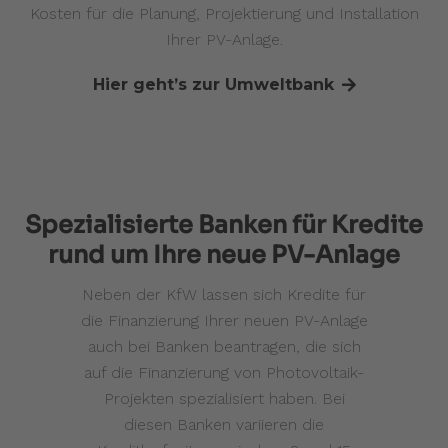
Kosten für die Planung, Projektierung und Installation
Ihrer PV-Anlage.
Hier geht’s zur Umweltbank
Spezialisierte Banken für Kredite
rund um Ihre neue PV-Anlage
Neben der KfW lassen sich Kredite für
die Finanzierung Ihrer neuen PV-Anlage
auch bei Banken beantragen, die sich
auf die Finanzierung von Photovoltaik-
Projekten spezialisiert haben. Bei
diesen Banken variieren die