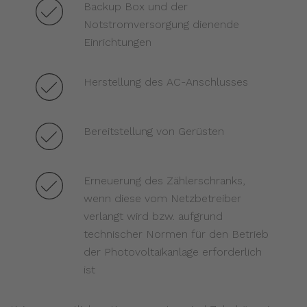
Backup Box und der
Notstromversorgung dienende
Einrichtungen
Herstellung des AC-Anschlusses
Bereitstellung von Gerüsten
Erneuerung des Zählerschranks,
wenn diese vom Netzbetreiber
verlangt wird bzw. aufgrund
technischer Normen für den Betrieb
der Photovoltaikanlage erforderlich
ist