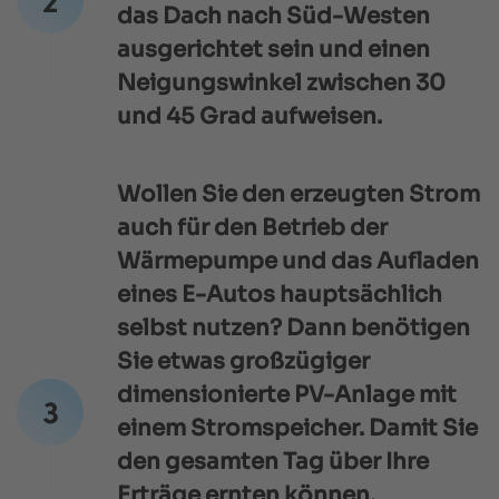
das Dach nach Süd-Westen
ausgerichtet sein und einen
Neigungswinkel zwischen 30
und 45 Grad aufweisen.
Wollen Sie den erzeugten Strom
auch für den Betrieb der
Wärmepumpe und das Aufladen
eines E-Autos hauptsächlich
selbst nutzen? Dann benötigen
Sie etwas großzügiger
dimensionierte PV-Anlage mit
einem Stromspeicher. Damit Sie
den gesamten Tag über Ihre
Erträge ernten können,