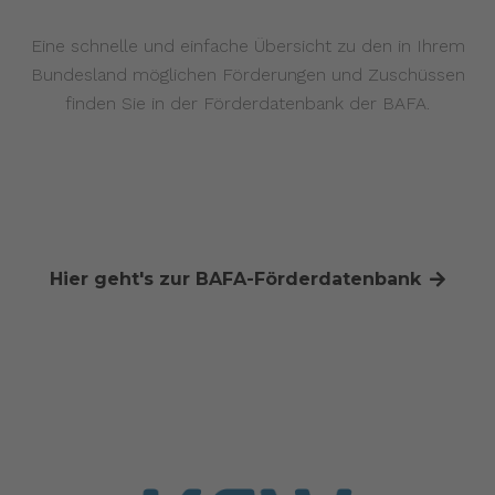
Eine schnelle und einfache Übersicht zu den in Ihrem
Bundesland möglichen Förderungen und Zuschüssen
finden Sie in der Förderdatenbank der BAFA.
Hier geht's zur BAFA-Förderdatenbank